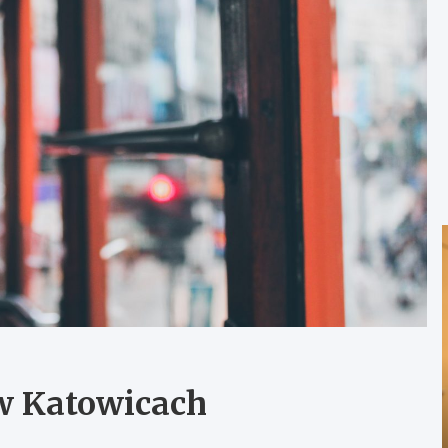
w Katowicach