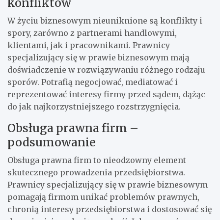
konfliktów
W życiu biznesowym nieuniknione są konflikty i
spory, zarówno z partnerami handlowymi,
klientami, jak i pracownikami. Prawnicy
specjalizujący się w prawie biznesowym mają
doświadczenie w rozwiązywaniu różnego rodzaju
sporów. Potrafią negocjować, mediatować i
reprezentować interesy firmy przed sądem, dążąc
do jak najkorzystniejszego rozstrzygnięcia.
Obsługa prawna firm –
podsumowanie
Obsługa prawna firm to nieodzowny element
skutecznego prowadzenia przedsiębiorstwa.
Prawnicy specjalizujący się w prawie biznesowym
pomagają firmom unikać problemów prawnych,
chronią interesy przedsiębiorstwa i dostosować się