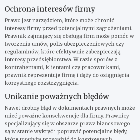
Ochrona interesów firmy
Prawo jest narzędziem, które może chronić
interesy firmy przed potencjalnymi zagrożeniami.
Prawnik zajmujący się obsługą firm może pomóc w
tworzeniu umów, polis ubezpieczeniowych czy
regulaminów, które efektywnie zabezpieczają
interesy przedsiębiorstwa. W razie sporów z
kontrahentami, klientami czy pracownikami,
prawnik reprezentuje firmę i dąży do osiągnięcia
korzystnego rozstrzygnięcia.
Unikanie poważnych błędów
Nawet drobny błąd w dokumentach prawnych może
mieć poważne konsekwencje dla firmy. Prawnicy
specjalizujący się w obszarze prawa biznesowego
są w stanie wykryć i poprawić potencjalne błędy,
które mogłyby prowadzić do kosztownych