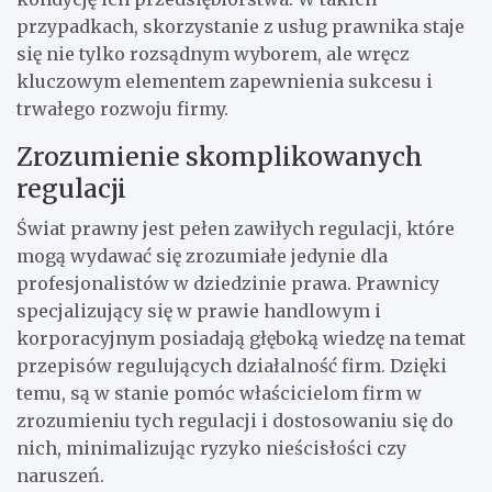
przypadkach, skorzystanie z usług prawnika staje
się nie tylko rozsądnym wyborem, ale wręcz
kluczowym elementem zapewnienia sukcesu i
trwałego rozwoju firmy.
Zrozumienie skomplikowanych
regulacji
Świat prawny jest pełen zawiłych regulacji, które
mogą wydawać się zrozumiałe jedynie dla
profesjonalistów w dziedzinie prawa. Prawnicy
specjalizujący się w prawie handlowym i
korporacyjnym posiadają głęboką wiedzę na temat
przepisów regulujących działalność firm. Dzięki
temu, są w stanie pomóc właścicielom firm w
zrozumieniu tych regulacji i dostosowaniu się do
nich, minimalizując ryzyko nieścisłości czy
naruszeń.