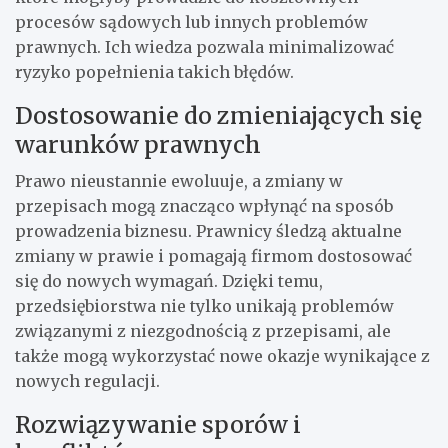
procesów sądowych lub innych problemów
prawnych. Ich wiedza pozwala minimalizować
ryzyko popełnienia takich błędów.
Dostosowanie do zmieniających się
warunków prawnych
Prawo nieustannie ewoluuje, a zmiany w
przepisach mogą znacząco wpłynąć na sposób
prowadzenia biznesu. Prawnicy śledzą aktualne
zmiany w prawie i pomagają firmom dostosować
się do nowych wymagań. Dzięki temu,
przedsiębiorstwa nie tylko unikają problemów
związanymi z niezgodnością z przepisami, ale
także mogą wykorzystać nowe okazje wynikające z
nowych regulacji.
Rozwiązywanie sporów i