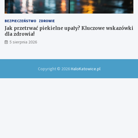
BEZPIECZEŃSTWO
ZDROWIE
Jak przetrwać piekielne upały? Kluczowe wskazówki
dla zdrowia!
5 sierpnia 2026
Copyright © 2026
HaloKatowice.pl