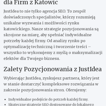
dla Firm z Katowic
JustIdea to nie tylko agencja SEO. To zespół
doświadczonych specjalistów, którzy rozumieją
unikalne wyzwania i możliwości rynku
katowickiego. Nasze strategie pozycjonowania są
skrojone na miarę, aby spełniać indywidualne
potrzeby każdej firmy. Od analizy rynku po
optymalizację techniczną i tworzenie treści –
wszystko to wykonujemy z myślą o maksymalizacji
efektów dla Twojego biznesu.
Zalety Pozycjonowania z JustIdea
Wybierając JustIdea, zyskujesz partnera, który jest
w stanie dostarczyć kompleksowe rozwiązania w
zakresie pozycjonowania stron. Oferujemy:
Indywidualne podejście do potrzeb każdej firmy.
Skuteczne strategie SEO dostosowane do lokalnego