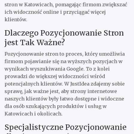
stron w Katowicach, pomagając firmom zwiększać
ich widoczność online i przyciągać więcej
klientów.
Dlaczego Pozycjonowanie Stron
jest Tak Ważne?
Pozycjonowanie stron to proces, który umożliwia
firmom pojawianie się na wyższych pozycjach w
wynikach wyszukiwania Google. To z kolei
prowadzi do większej widoczności wśród
potencjalnych klientów. W JustIdea zdajemy sobie
sprawę, jak ważne jest, aby strony internetowe
naszych klientów były łatwo dostępne i widoczne
dla osób szukających produktów i usług w
Katowicach i okolicach.
Specjalistyczne Pozycjonowanie