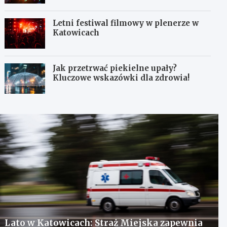
Letni festiwal filmowy w plenerze w
Katowicach
Jak przetrwać piekielne upały?
Kluczowe wskazówki dla zdrowia!
Lato w Katowicach: Straż Miejska zapewnia