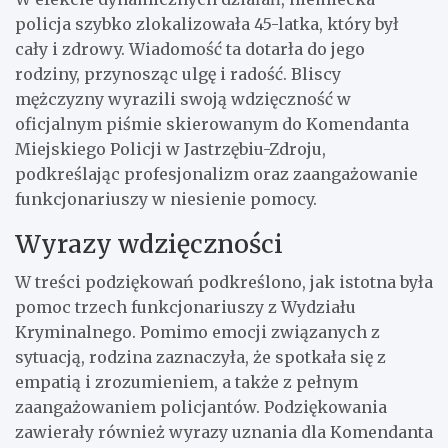
policja szybko zlokalizowała 45-latka, który był
cały i zdrowy. Wiadomość ta dotarła do jego
rodziny, przynosząc ulgę i radość. Bliscy
mężczyzny wyrazili swoją wdzięczność w
oficjalnym piśmie skierowanym do Komendanta
Miejskiego Policji w Jastrzębiu-Zdroju,
podkreślając profesjonalizm oraz zaangażowanie
funkcjonariuszy w niesienie pomocy.
Wyrazy wdzięczności
W treści podziękowań podkreślono, jak istotna była
pomoc trzech funkcjonariuszy z Wydziału
Kryminalnego. Pomimo emocji związanych z
sytuacją, rodzina zaznaczyła, że spotkała się z
empatią i zrozumieniem, a także z pełnym
zaangażowaniem policjantów. Podziękowania
zawierały również wyrazy uznania dla Komendanta