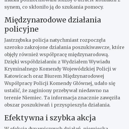
synem, co skłoniło ją do szukania pomocy.
Międzynarodowe działania
policyjne
Jastrzębska policja natychmiast rozpoczęła
szeroko zakrojone działania poszukiwawcze, które
objęły również współpracę międzynarodową.
Dzięki współdziałaniu z Wydziałem Wywiadu
Kryminalnego Komendy Wojewódzkiej Policji w
Katowicach oraz Biurem Międzynarodowej
Współpracy Policji Komendy Głównej, udało się
ustalić, że zaginiony przebywał niedawno na
terenie Niemiec. Ta informacja znacznie zawęziła
obszar poszukiwań i przyspieszyła działania.
Efektywna i szybka akcja
W efekcie dynamicznych działań, niemiecka