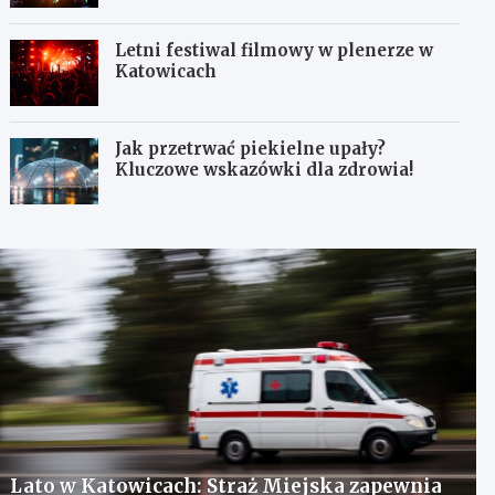
Letni festiwal filmowy w plenerze w
Katowicach
Jak przetrwać piekielne upały?
Kluczowe wskazówki dla zdrowia!
Lato w Katowicach: Straż Miejska zapewnia