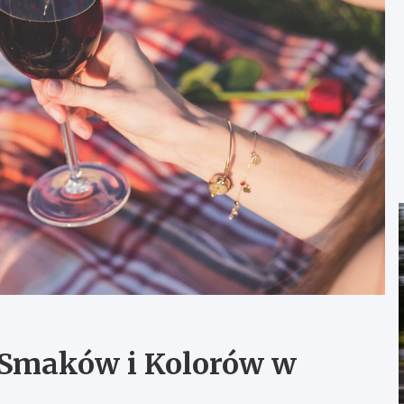
 Smaków i Kolorów w