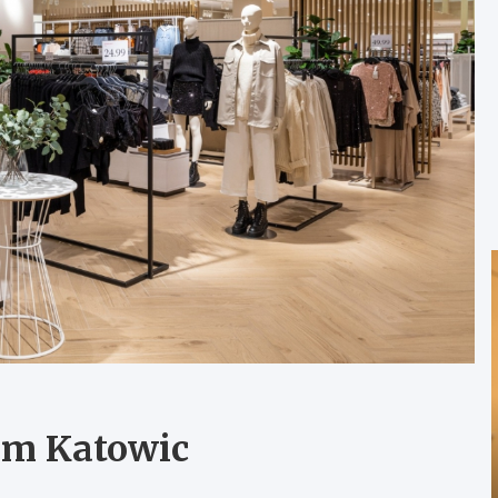
um Katowic