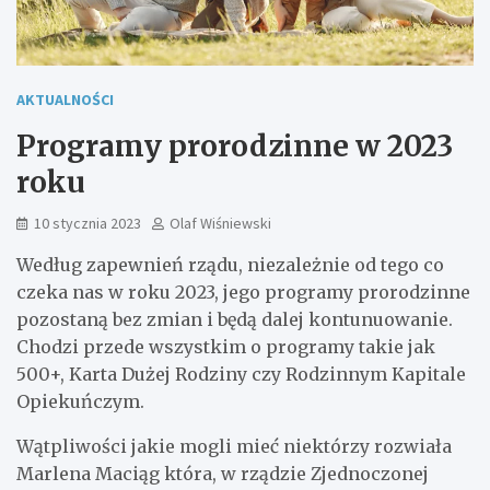
AKTUALNOŚCI
Programy prorodzinne w 2023
roku
10 stycznia 2023
Olaf Wiśniewski
Według zapewnień rządu, niezależnie od tego co
czeka nas w roku 2023, jego programy prorodzinne
pozostaną bez zmian i będą dalej kontunuowanie.
Chodzi przede wszystkim o programy takie jak
500+, Karta Dużej Rodziny czy Rodzinnym Kapitale
Opiekuńczym.
Wątpliwości jakie mogli mieć niektórzy rozwiała
Marlena Maciąg która, w rządzie Zjednoczonej