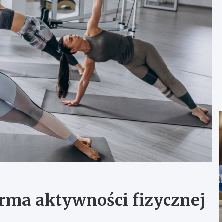
orma aktywności fizycznej