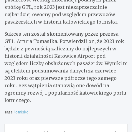
spółkę GTL, rok 2023 jest niezaprzeczalnie
najbardziej owocny pod względem przewozów
pasażerskich w historii katowickiego lotniska.
Sukces ten został skomentowany przez prezesa
GTL, Artura Tomasika. Potwierdził on, że 2023 rok
będzie z pewnością zaliczany do najlepszych w
historii działalności Katowice Airport pod
względem liczby obsłużonych pasażerów. Wyniki te
są efektem podsumowania danych za czerwiec
2023 roku oraz pierwsze półrocze tego samego
roku. Bez wątpienia stanowią one dowód na
ogromny rozwój i popularność katowickiego portu
lotniczego.
Tags:
lotnisko
Nawigacja