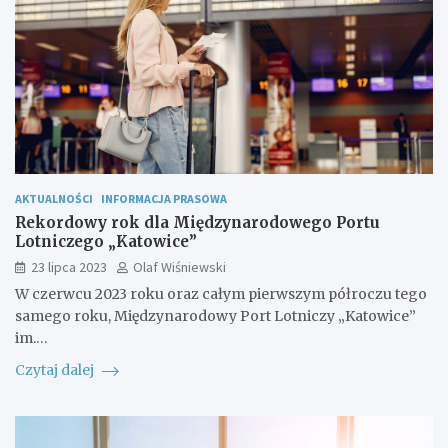
AKTUALNOŚCI
INFORMACJA PRASOWA
Rekordowy rok dla Międzynarodowego Portu
Lotniczego „Katowice”
23 lipca 2023
Olaf Wiśniewski
W czerwcu 2023 roku oraz całym pierwszym półroczu tego
samego roku, Międzynarodowy Port Lotniczy „Katowice”
im.…
Czytaj dalej