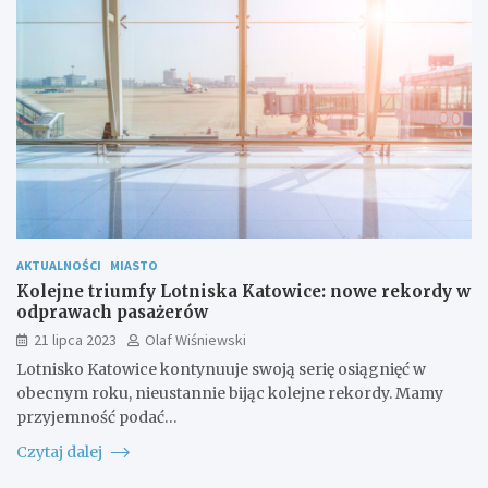
AKTUALNOŚCI
MIASTO
Kolejne triumfy Lotniska Katowice: nowe rekordy w
odprawach pasażerów
21 lipca 2023
Olaf Wiśniewski
Lotnisko Katowice kontynuuje swoją serię osiągnięć w
obecnym roku, nieustannie bijąc kolejne rekordy. Mamy
przyjemność podać…
Czytaj dalej