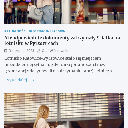
AKTUALNOŚCI
INFORMACJA PRASOWA
Nieodpowiednie dokumenty zatrzymały 9-latka na
lotnisku w Pyrzowicach
3 sierpnia 2023
Olaf Wiśniewski
Lotnisko Katowice-Pyrzowice stało się miejscem
niecodziennej sytuacji, gdy funkcjonariusze straży
granicznej zdecydowali o zatrzymaniu tam 9-letniego…
Czytaj dalej