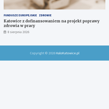
FUNDUSZE EUROPEJSKIE
ZDROWIE
Katowice z dofinansowaniem na projekt poprawy
zdrowia w pracy
8 sierpnia 2026
Copyright © 2026
HaloKatowice.pl