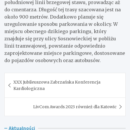
południowej linii brzegowej stawu, prowadząc aż
do cmentarza. Długość tej trasy szacowana jest na
około 900 metrów. Dodatkowo planuje się
uregulowanie sposobu parkowania w okolicy. W
miejscu obecnego dzikiego parkingu, który
znajduje się przy ulicy Sosnowieckiej w pobliżu
linii tramwajowej, powstanie odpowiednio
zaprojektowane miejsce parkingowe, dostosowane
do pojazdów osobowych oraz autobusów.
Nawigacja
XXX Jubileuszowa Zabrzańska Konferencja
wpisu
Kardiologiczna
LivCom Awards 2023 również dla Katowic
Aktualności