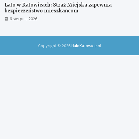
Lato w Katowicach: Straż Miejska zapewnia
bezpieczeństwo mieszkańcom
6 sierpnia 2026
Copyright © 2026
HaloKatowice.pl