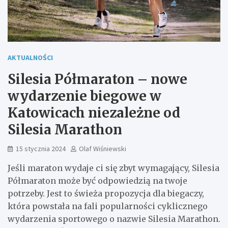
AKTUALNOŚCI
Silesia Półmaraton – nowe
wydarzenie biegowe w
Katowicach niezależne od
Silesia Marathon
15 stycznia 2024
Olaf Wiśniewski
Jeśli maraton wydaje ci się zbyt wymagający, Silesia
Półmaraton może być odpowiedzią na twoje
potrzeby. Jest to świeża propozycja dla biegaczy,
która powstała na fali popularności cyklicznego
wydarzenia sportowego o nazwie Silesia Marathon.