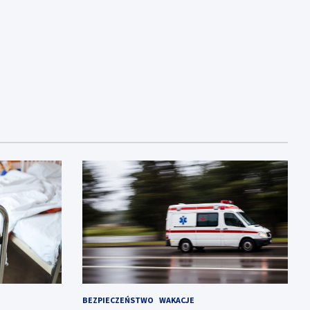
BEZPIECZEŃSTWO
WAKACJE