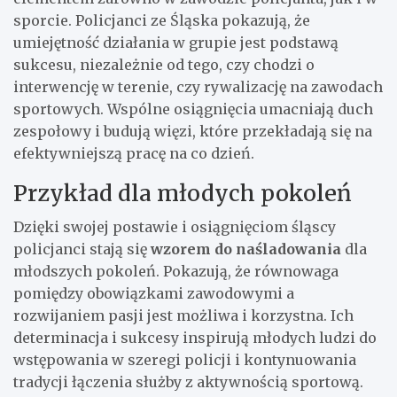
sporcie. Policjanci ze Śląska pokazują, że
umiejętność działania w grupie jest podstawą
sukcesu, niezależnie od tego, czy chodzi o
interwencję w terenie, czy rywalizację na zawodach
sportowych. Wspólne osiągnięcia umacniają duch
zespołowy i budują więzi, które przekładają się na
efektywniejszą pracę na co dzień.
Przykład dla młodych pokoleń
Dzięki swojej postawie i osiągnięciom śląscy
policjanci stają się
wzorem do naśladowania
dla
młodszych pokoleń. Pokazują, że równowaga
pomiędzy obowiązkami zawodowymi a
rozwijaniem pasji jest możliwa i korzystna. Ich
determinacja i sukcesy inspirują młodych ludzi do
wstępowania w szeregi policji i kontynuowania
tradycji łączenia służby z aktywnością sportową.