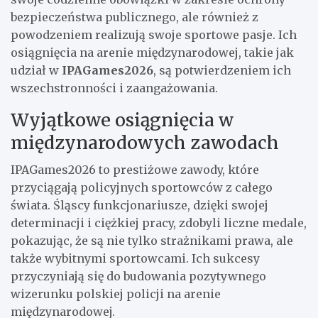
bezpieczeństwa publicznego, ale również z
powodzeniem realizują swoje sportowe pasje. Ich
osiągnięcia na arenie międzynarodowej, takie jak
udział w
IPAGames2026
, są potwierdzeniem ich
wszechstronności i zaangażowania.
Wyjątkowe osiągnięcia w
międzynarodowych zawodach
IPAGames2026 to prestiżowe zawody, które
przyciągają policyjnych sportowców z całego
świata. Śląscy funkcjonariusze, dzięki swojej
determinacji i ciężkiej pracy, zdobyli liczne medale,
pokazując, że są nie tylko strażnikami prawa, ale
także wybitnymi sportowcami. Ich sukcesy
przyczyniają się do budowania pozytywnego
wizerunku polskiej policji na arenie
międzynarodowej.