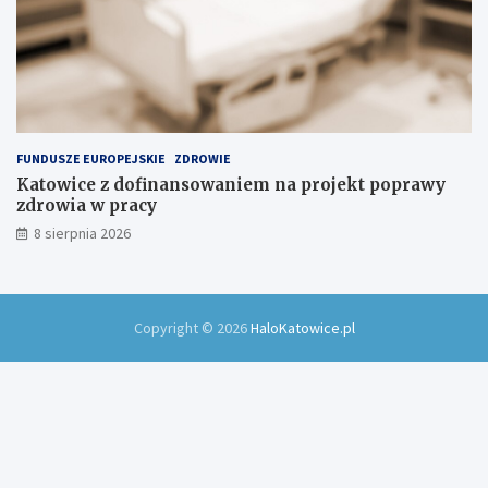
FUNDUSZE EUROPEJSKIE
ZDROWIE
Katowice z dofinansowaniem na projekt poprawy
zdrowia w pracy
8 sierpnia 2026
Copyright © 2026
HaloKatowice.pl