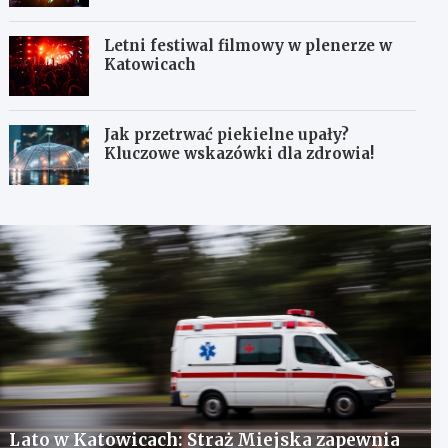
Letni festiwal filmowy w plenerze w
Katowicach
Jak przetrwać piekielne upały?
Kluczowe wskazówki dla zdrowia!
Lato w Katowicach: Straż Miejska zapewnia