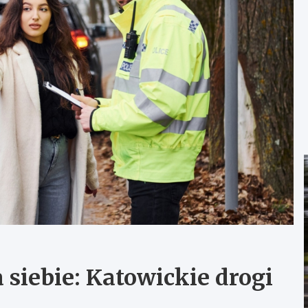
siebie: Katowickie drogi