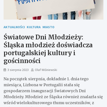
AKTUALNOŚCI
KULTURA
MIASTO
Światowe Dni Młodzieży:
Śląska młodzież doświadcza
portugalskiej kultury i
gościnności
3 sierpnia 2023
Olaf Wiśniewski
Na początek sierpnia, dokładnie 1. dnia tego
miesiąca, Lizbona w Portugalii stała się
gospodarzem inauguracji Światowych Dni
Młodzieży. Młodzież ze Śląska również znalazła się
wśród wielokulturowego tłumu uczestników, z