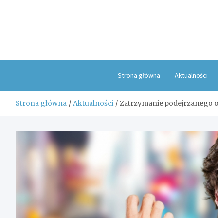
Skip
to
content
Strona główna
Aktualności
Strona główna
Aktualności
Zatrzymanie podejrzanego o