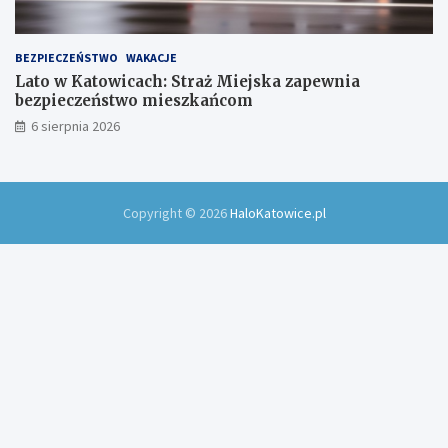
BEZPIECZEŃSTWO
WAKACJE
Lato w Katowicach: Straż Miejska zapewnia
bezpieczeństwo mieszkańcom
6 sierpnia 2026
Copyright © 2026
HaloKatowice.pl