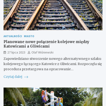
AKTUALNOŚCI
MIASTO
Planowane nowe połączenie kolejowe między
Katowicami a Gliwicami
27 lipca 2023
Olaf Wiśniewski
Zapowiedziano stworzenie nowego alternatywnego szlaku
kolejowego łączącego Katowice z Gliwicami. Rozpoczęła się
procedura przetargowa na opracowanie…
Czytaj dalej