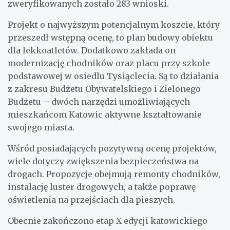
zweryfikowanych zostało 283 wnioski.
Projekt o najwyższym potencjalnym koszcie, który
przeszedł wstępną ocenę, to plan budowy obiektu
dla lekkoatletów. Dodatkowo zakłada on
modernizację chodników oraz placu przy szkole
podstawowej w osiedlu Tysiąclecia. Są to działania
z zakresu Budżetu Obywatelskiego i Zielonego
Budżetu – dwóch narzędzi umożliwiających
mieszkańcom Katowic aktywne kształtowanie
swojego miasta.
Wśród posiadających pozytywną ocenę projektów,
wiele dotyczy zwiększenia bezpieczeństwa na
drogach. Propozycje obejmują remonty chodników,
instalację luster drogowych, a także poprawę
oświetlenia na przejściach dla pieszych.
Obecnie zakończono etap X edycji katowickiego