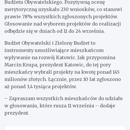
Budżetu Obywatelskiego. Pozytywną ocenę
merytoryczną uzyskało 230 wniosków, co stanowi
prawie 78% wszystkich zgłoszonych projektów.
Głosowanie nad wyborem projektów do realizacji
odbędzie się w dniach od 11 do 24 września.
Budżet Obywatelski i Zielony Budżet to
instrumenty umożliwiające mieszkańcom
wpływanie na rozwój Katowic. Jak przypomina
Marcin Krupa, prezydent Katowic, do tej pory
mieszkańcy wybrali projekty na kwotę ponad 145
milionów złotych. Łącznie, przez 10 lat zgłoszono
aż ponad 3,4 tysiąca projektów.
– Zapraszam wszystkich mieszkańców do udziału
w głosowaniu, które rusza 11 września – dodaje
prezydent.
Nawigacja