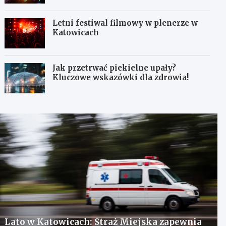
Letni festiwal filmowy w plenerze w
Katowicach
Jak przetrwać piekielne upały?
Kluczowe wskazówki dla zdrowia!
Lato w Katowicach: Straż Miejska zapewnia