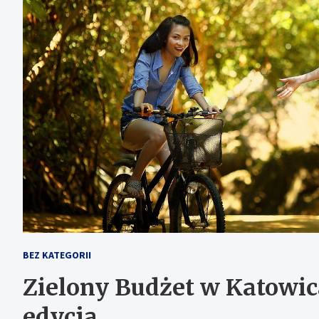
BEZ KATEGORII
Zielony Budżet w Katowic
edycja