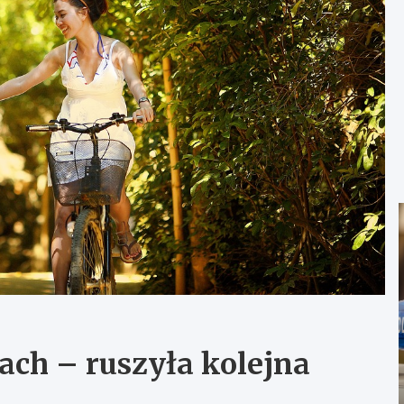
ach – ruszyła kolejna