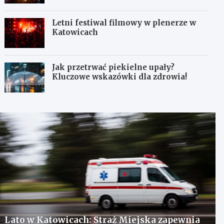
Letni festiwal filmowy w plenerze w
Katowicach
Jak przetrwać piekielne upały?
Kluczowe wskazówki dla zdrowia!
Lato w Katowicach: Straż Miejska zapewnia