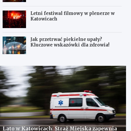
Letni festiwal filmowy w plenerze w
Katowicach
Jak przetrwać piekielne upały?
Kluczowe wskazówki dla zdrowia!
Lato w Katowicach: Straż Miejska zapewnia