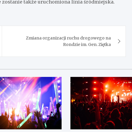
zostanie także uruchomiona linia śródmiejska.
Zmiana organizacji ruchu drogowego na
Rondzie im. Gen. Ziętka