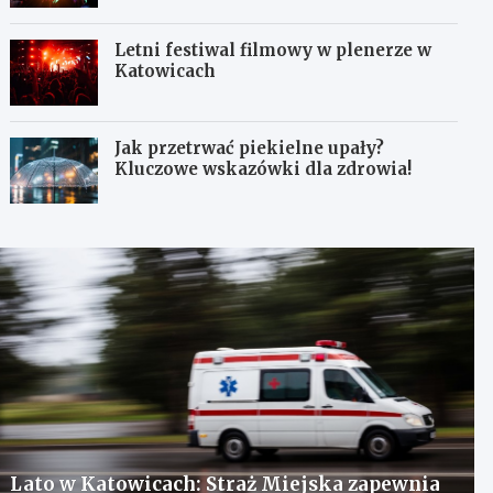
Letni festiwal filmowy w plenerze w
Katowicach
Jak przetrwać piekielne upały?
Kluczowe wskazówki dla zdrowia!
Lato w Katowicach: Straż Miejska zapewnia