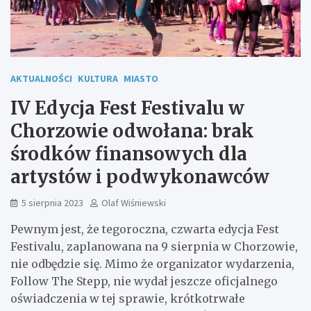
AKTUALNOŚCI
KULTURA
MIASTO
IV Edycja Fest Festivalu w
Chorzowie odwołana: brak
środków finansowych dla
artystów i podwykonawców
5 sierpnia 2023
Olaf Wiśniewski
Pewnym jest, że tegoroczna, czwarta edycja Fest
Festivalu, zaplanowana na 9 sierpnia w Chorzowie,
nie odbędzie się. Mimo że organizator wydarzenia,
Follow The Stepp, nie wydał jeszcze oficjalnego
oświadczenia w tej sprawie, krótkotrwałe