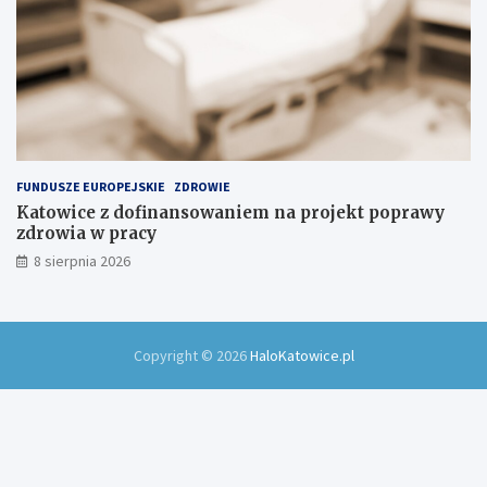
FUNDUSZE EUROPEJSKIE
ZDROWIE
Katowice z dofinansowaniem na projekt poprawy
zdrowia w pracy
8 sierpnia 2026
Copyright © 2026
HaloKatowice.pl