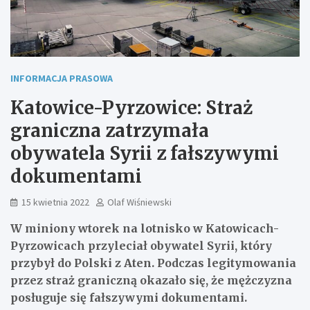
INFORMACJA PRASOWA
Katowice-Pyrzowice: Straż
graniczna zatrzymała
obywatela Syrii z fałszywymi
dokumentami
15 kwietnia 2022
Olaf Wiśniewski
W miniony wtorek na lotnisko w Katowicach-
Pyrzowicach przyleciał obywatel Syrii, który
przybył do Polski z Aten. Podczas legitymowania
przez straż graniczną okazało się, że mężczyzna
posługuje się fałszywymi dokumentami.