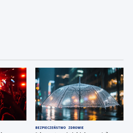
BEZPIECZEŃSTWO
ZDROWIE