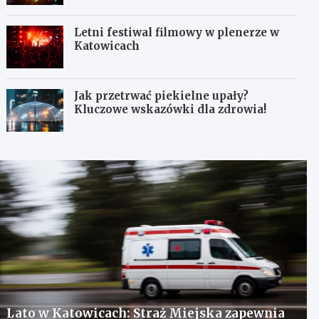
Letni festiwal filmowy w plenerze w
Katowicach
Jak przetrwać piekielne upały?
Kluczowe wskazówki dla zdrowia!
Lato w Katowicach: Straż Miejska zapewnia