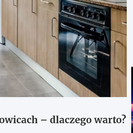
owicach – dlaczego warto?