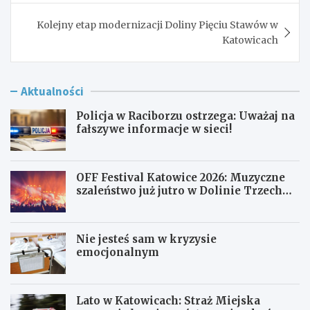
Kolejny etap modernizacji Doliny Pięciu Stawów w
Katowicach
Aktualności
Policja w Raciborzu ostrzega: Uważaj na
fałszywe informacje w sieci!
OFF Festival Katowice 2026: Muzyczne
szaleństwo już jutro w Dolinie Trzech
Stawów!
Nie jesteś sam w kryzysie
emocjonalnym
Lato w Katowicach: Straż Miejska