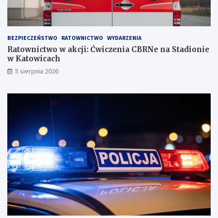
BEZPIECZEŃSTWO
RATOWNICTWO
WYDARZENIA
Ratownictwo w akcji: Ćwiczenia CBRNe na Stadionie
w Katowicach
5 sierpnia 2026