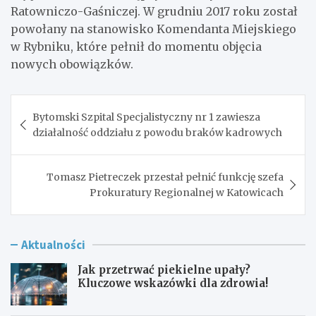
Ratowniczo-Gaśniczej. W grudniu 2017 roku został
powołany na stanowisko Komendanta Miejskiego
w Rybniku, które pełnił do momentu objęcia
nowych obowiązków.
Nawigacja
Bytomski Szpital Specjalistyczny nr 1 zawiesza
wpisu
działalność oddziału z powodu braków kadrowych
Tomasz Pietreczek przestał pełnić funkcję szefa
Prokuratury Regionalnej w Katowicach
Aktualności
Jak przetrwać piekielne upały?
Kluczowe wskazówki dla zdrowia!