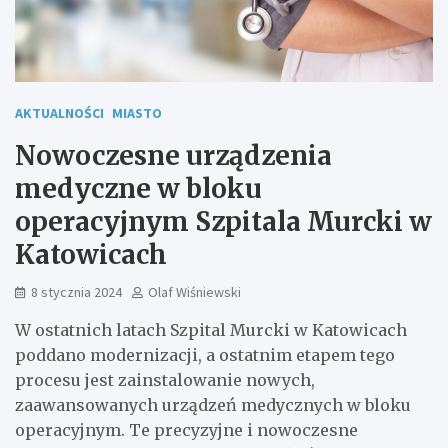
AKTUALNOŚCI
MIASTO
Nowoczesne urządzenia
medyczne w bloku
operacyjnym Szpitala Murcki w
Katowicach
8 stycznia 2024
Olaf Wiśniewski
W ostatnich latach Szpital Murcki w Katowicach
poddano modernizacji, a ostatnim etapem tego
procesu jest zainstalowanie nowych,
zaawansowanych urządzeń medycznych w bloku
operacyjnym. Te precyzyjne i nowoczesne