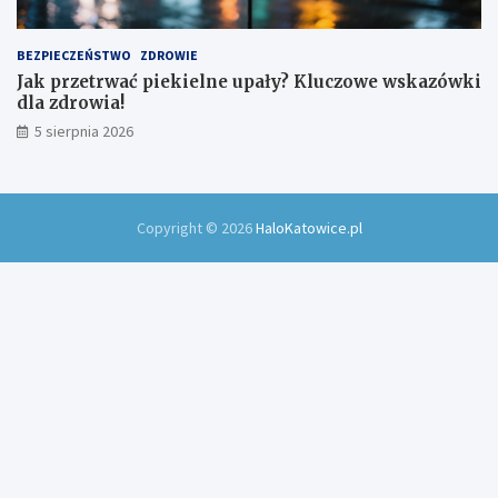
BEZPIECZEŃSTWO
ZDROWIE
Jak przetrwać piekielne upały? Kluczowe wskazówki
dla zdrowia!
5 sierpnia 2026
Copyright © 2026
HaloKatowice.pl