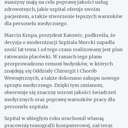
maszyny mają na celu poprawę jakości usług
zdrowotnych, jakie szpital oferuje swoim
pacjentom, a także stworzenie lepszych warunków
dla personelu medycznego.
Marcin Krupa, prezydent Katowic, podkreśla, że
decyzja o modernizacji Szpitala Murcki zapadła
sześć lat temu i od tego czasu realizowany jest plan
ratowania placówki. W ramach tego planu
przeprowadzono remont budynków, w których
znajdują się Oddziały Chirurgii i Chorób
Wewnętrznych, a także dokonano zakupu nowego
sprzętu medycznego. Dzięki tym zmianom,
obserwuje się znaczny wzrost jakości świadczeń
medycznych oraz poprawę warunków pracy dla
personelu szpitala.
Szpital w ubiegłym roku uruchomił własną
pracownię tomografii komputerowej, zaś teraz