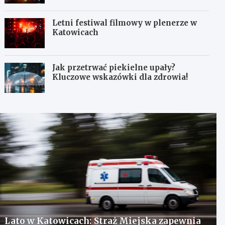
Letni festiwal filmowy w plenerze w
Katowicach
Jak przetrwać piekielne upały?
Kluczowe wskazówki dla zdrowia!
Lato w Katowicach: Straż Miejska zapewnia