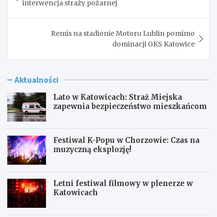
interwencja straży pożarnej
Remis na stadionie Motoru Lublin pomimo
dominacji GKS Katowice
Aktualności
Lato w Katowicach: Straż Miejska
zapewnia bezpieczeństwo mieszkańcom
Festiwal K-Popu w Chorzowie: Czas na
muzyczną eksplozję!
Letni festiwal filmowy w plenerze w
Katowicach