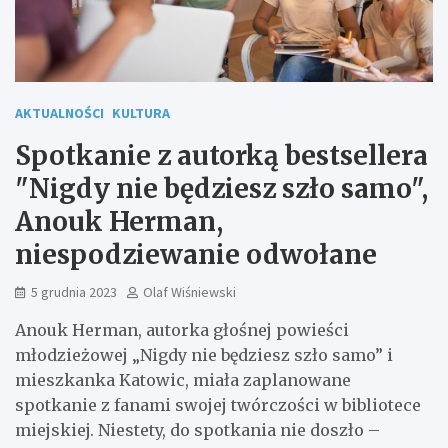
AKTUALNOŚCI
KULTURA
Spotkanie z autorką bestsellera
"Nigdy nie będziesz szło samo",
Anouk Herman,
niespodziewanie odwołane
5 grudnia 2023
Olaf Wiśniewski
Anouk Herman, autorka głośnej powieści
młodzieżowej „Nigdy nie będziesz szło samo” i
mieszkanka Katowic, miała zaplanowane
spotkanie z fanami swojej twórczości w bibliotece
miejskiej. Niestety, do spotkania nie doszło –