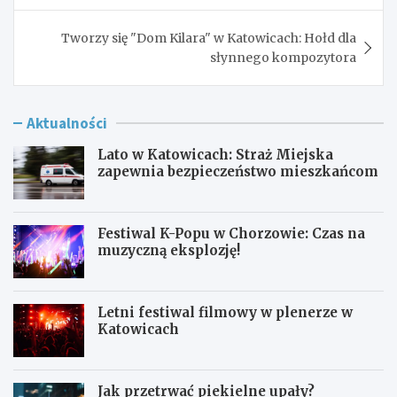
Tworzy się "Dom Kilara" w Katowicach: Hołd dla
słynnego kompozytora
Aktualności
Lato w Katowicach: Straż Miejska
zapewnia bezpieczeństwo mieszkańcom
Festiwal K-Popu w Chorzowie: Czas na
muzyczną eksplozję!
Letni festiwal filmowy w plenerze w
Katowicach
Jak przetrwać piekielne upały?