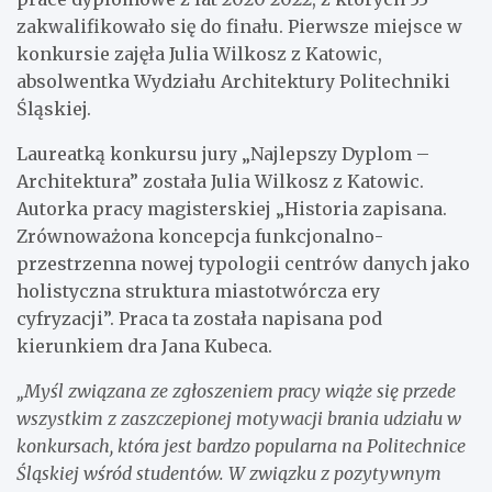
zakwalifikowało się do finału. Pierwsze miejsce w
konkursie zajęła Julia Wilkosz z Katowic,
absolwentka Wydziału Architektury Politechniki
Śląskiej.
Laureatką konkursu jury „Najlepszy Dyplom –
Architektura” została Julia Wilkosz z Katowic.
Autorka pracy magisterskiej „Historia zapisana.
Zrównoważona koncepcja funkcjonalno-
przestrzenna nowej typologii centrów danych jako
holistyczna struktura miastotwórcza ery
cyfryzacji”. Praca ta została napisana pod
kierunkiem dra Jana Kubeca.
„Myśl związana ze zgłoszeniem pracy wiąże się przede
wszystkim z zaszczepionej motywacji brania udziału w
konkursach, która jest bardzo popularna na Politechnice
Śląskiej wśród studentów. W związku z pozytywnym