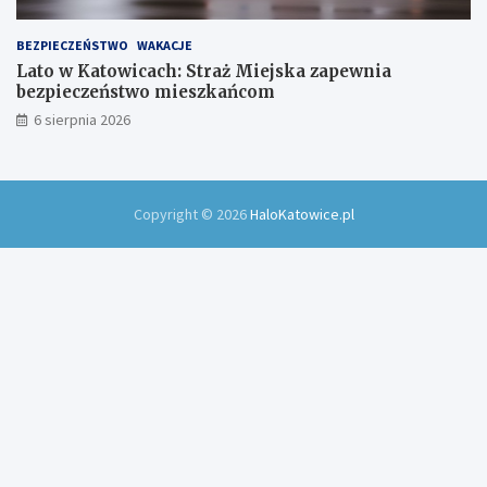
BEZPIECZEŃSTWO
WAKACJE
Lato w Katowicach: Straż Miejska zapewnia
bezpieczeństwo mieszkańcom
6 sierpnia 2026
Copyright © 2026
HaloKatowice.pl