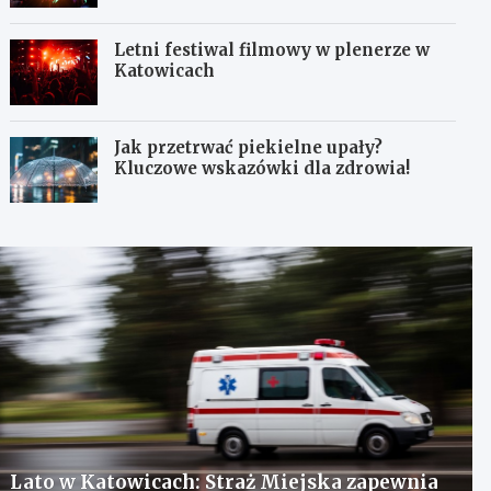
Letni festiwal filmowy w plenerze w
Katowicach
Jak przetrwać piekielne upały?
Kluczowe wskazówki dla zdrowia!
Lato w Katowicach: Straż Miejska zapewnia