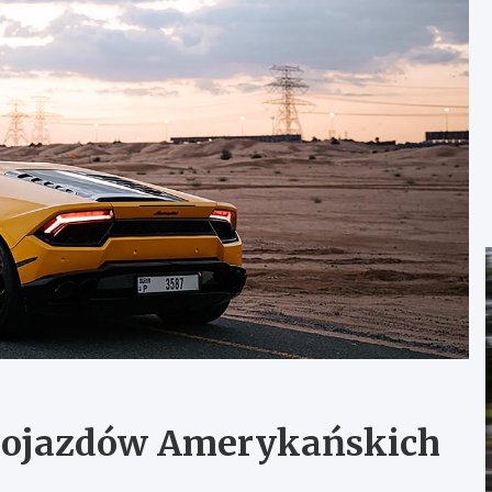
Pojazdów Amerykańskich