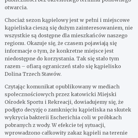
otwarcia.
Chociaż sezon kąpielowy jest w pełni i miejscowe
kąpieliska cieszą się dużym zainteresowaniem, nie
wszystkie są dostępne dla mieszkańców naszego
regionu. Okazuje się, że czasem pojawiają się
informacje o tym, że konkretne miejsce jest
niedostępne do korzystania. Tak się stało tym
razem – ofiarą ograniczeń stało się kąpielisko
Dolina Trzech Stawów.
Czytając komunikat opublikowany w mediach
społecznościowych przez katowicki Miejski
Ośrodek Sportu i Rekreacji, dowiadujemy się, że
podjęto decyzję o zamknięciu kąpieliska na skutek
wykrycia bakterii Escherichia coli w próbkach
pobranych z wody. W efekcie tej sytuacji,
wprowadzono całkowity zakaz kąpieli na terenie