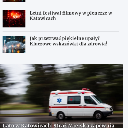
Letni festiwal filmowy w plenerze w
Katowicach
Jak przetrwać piekielne upały?
Kluczowe wskazówki dla zdrowia!
Lato w Katowicach: Straż Miejska zapewnia