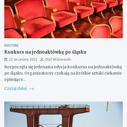
KULTURA
Konkurs na jednoaktówkę po śląsku
22 września 2021
Olaf Wiśniewski
Rozpoczęła się jedenasta edycja konkursu na jednoaktówkę
po śląsku. Organizatorzy czekają na krótkie sztuki ciekawie
opisujące…
Czytaj dalej