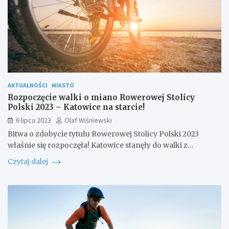
AKTUALNOŚCI
MIASTO
Rozpoczęcie walki o miano Rowerowej Stolicy
Polski 2023 – Katowice na starcie!
6 lipca 2023
Olaf Wiśniewski
Bitwa o zdobycie tytułu Rowerowej Stolicy Polski 2023
właśnie się rozpoczęła! Katowice stanęły do walki z…
Czytaj dalej