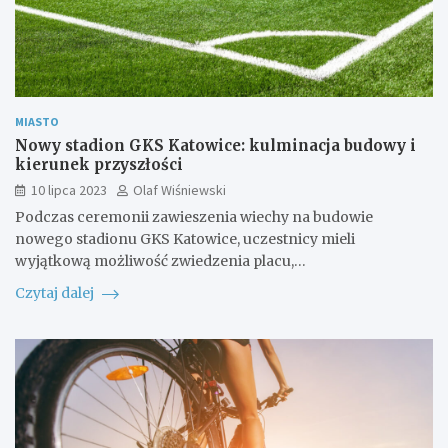
MIASTO
Nowy stadion GKS Katowice: kulminacja budowy i
kierunek przyszłości
10 lipca 2023
Olaf Wiśniewski
Podczas ceremonii zawieszenia wiechy na budowie
nowego stadionu GKS Katowice, uczestnicy mieli
wyjątkową możliwość zwiedzenia placu,…
Czytaj dalej