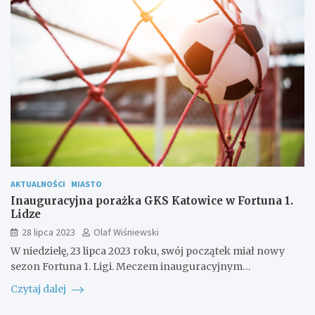
AKTUALNOŚCI
MIASTO
Inauguracyjna porażka GKS Katowice w Fortuna 1.
Lidze
28 lipca 2023
Olaf Wiśniewski
W niedzielę, 23 lipca 2023 roku, swój początek miał nowy
sezon Fortuna 1. Ligi. Meczem inauguracyjnym…
Czytaj dalej